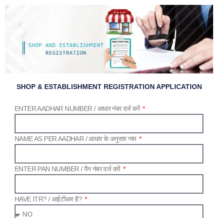
Skip
to
content
SHOP & ESTABLISHMENT REGISTRATION APPLICATION
ENTER AADHAR NUMBER /​ आधार नंबर दर्ज करें
NAME AS PER AADHAR /​ आधार के अनुसार नाम
ENTER PAN NUMBER /​ पैन नंबर दर्ज करें
HAVE ITR? /​ आईटीआर है?