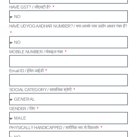
HAVE GST? /​ जीएसटी है?
HAVE UDYOG AADHAR NUMBER? /​ क्या आपके पास उद्योग आधार नंबर है?
MOBILE NUMBER /​ मोबाइल नंबर
Email ID /​ ईमेल आईडी
SOCIAL CATEGORY /​ सामाजिक श्रेणी
GENDER /​ लिंग
PHYSICALLY HANDICAPPED /​ शारीरिक रूप से विकलांग