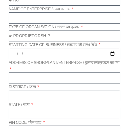
NAME OF ENTERPRISE /​ उद्यम का नाम
TYPE OF ORGANISATION /​ संगठन का प्रकार
STARTING DATE OF BUSINESS /​ व्यवसाय की आरंभ तिथि
ADDRESS OF SHOP/​PLANT/​ENTERPRISE /​ दुकान/​संयंत्र/​उद्यम का पता
DISTRICT /​ जिला
STATE /​ राज्य
PIN CODE /​ पिन कोड