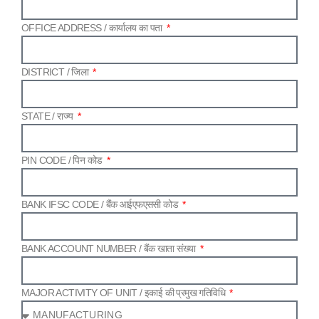
OFFICE ADDRESS /​ कार्यालय का पता
DISTRICT /​ जिला
STATE /​ राज्य
PIN CODE /​ पिन कोड
BANK IFSC CODE /​ बैंक आईएफएससी कोड
BANK ACCOUNT NUMBER /​ बैंक खाता संख्या
MAJOR ACTIVITY OF UNIT /​ इकाई की प्रमुख गतिविधि